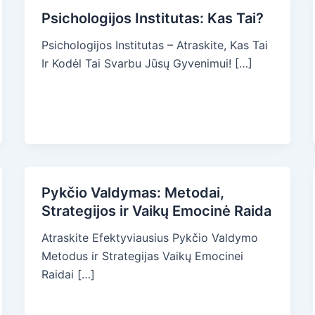
Psichologijos Institutas: Kas Tai?
Psichologijos Institutas – Atraskite, Kas Tai
Ir Kodėl Tai Svarbu Jūsų Gyvenimui! […]
Pykčio Valdymas: Metodai,
Strategijos ir Vaikų Emocinė Raida
Atraskite Efektyviausius Pykčio Valdymo
Metodus ir Strategijas Vaikų Emocinei
Raidai […]