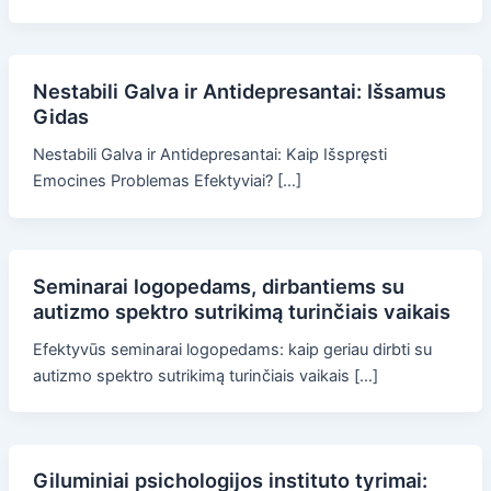
Nestabili Galva ir Antidepresantai: Išsamus
Gidas
Nestabili Galva ir Antidepresantai: Kaip Išspręsti
Emocines Problemas Efektyviai? […]
Seminarai logopedams, dirbantiems su
autizmo spektro sutrikimą turinčiais vaikais
Efektyvūs seminarai logopedams: kaip geriau dirbti su
autizmo spektro sutrikimą turinčiais vaikais […]
Giluminiai psichologijos instituto tyrimai: