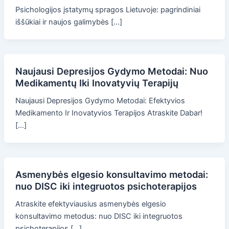
Psichologijos įstatymų spragos Lietuvoje: pagrindiniai
iššūkiai ir naujos galimybės […]
Naujausi Depresijos Gydymo Metodai: Nuo
Medikamentų Iki Inovatyvių Terapijų
Naujausi Depresijos Gydymo Metodai: Efektyvios
Medikamento Ir Inovatyvios Terapijos Atraskite Dabar!
[…]
Asmenybės elgesio konsultavimo metodai:
nuo DISC iki integruotos psichoterapijos
Atraskite efektyviausius asmenybės elgesio
konsultavimo metodus: nuo DISC iki integruotos
psichoterapijos […]