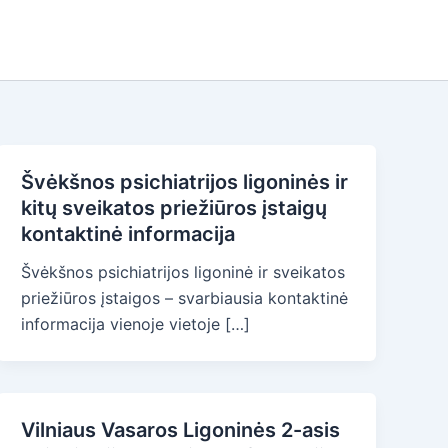
Švėkšnos psichiatrijos ligoninės ir
kitų sveikatos priežiūros įstaigų
kontaktinė informacija
Švėkšnos psichiatrijos ligoninė ir sveikatos
priežiūros įstaigos – svarbiausia kontaktinė
informacija vienoje vietoje […]
Vilniaus Vasaros Ligoninės 2-asis