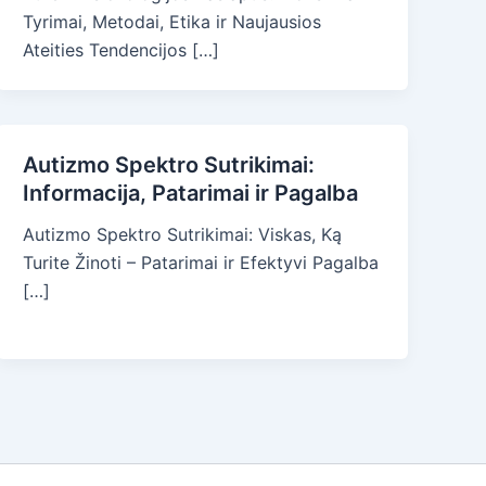
Tyrimai, Metodai, Etika ir Naujausios
Ateities Tendencijos […]
Autizmo Spektro Sutrikimai:
Informacija, Patarimai ir Pagalba
Autizmo Spektro Sutrikimai: Viskas, Ką
Turite Žinoti – Patarimai ir Efektyvi Pagalba
[…]